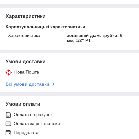
Характеристики
Користувальницькі характеристики
Характеристика
зовнішній діам. трубки: 6
мм, 1/2" PT
Умови доставки
Нова Пошта
Всі умови доставки
Умови оплати
Оплата на рахунок
Оплата за реквізитами
Передплата