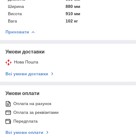
Ширина
880 мм
Висота
910 мм
Вага
102 кг
Приховати
Умови доставки
Нова Пошта
Всі умови доставки
Умови оплати
Оплата на рахунок
Оплата за реквізитами
Передплата
Всі умови оплати