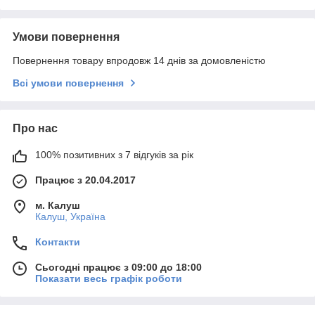
Умови повернення
Повернення товару впродовж 14 днів за домовленістю
Всі умови повернення
Про нас
100% позитивних з 7 відгуків за рік
Працює з 20.04.2017
м. Калуш
Калуш, Україна
Контакти
Сьогодні працює з 09:00 до 18:00
Показати весь графік роботи