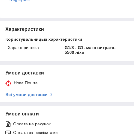
Характеристики
Користувальницькі характеристики
Характеристика
G1/8 - G1; макс витрата:
5500 л/хв
Умови доставки
Нова Пошта
Всі умови доставки
Умови оплати
Оплата на рахунок
Оплата за реквізитами