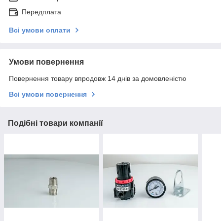
Передплата
Всі умови оплати
Умови повернення
Повернення товару впродовж 14 днів за домовленістю
Всі умови повернення
Подібні товари компанії