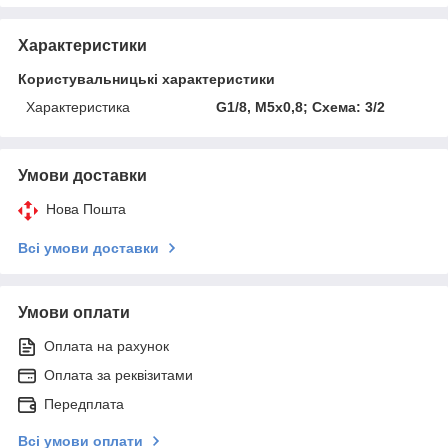
Характеристики
Користувальницькі характеристики
Характеристика
G1/8, М5х0,8; Cхема: 3/2
Умови доставки
Нова Пошта
Всі умови доставки
Умови оплати
Оплата на рахунок
Оплата за реквізитами
Передплата
Всі умови оплати