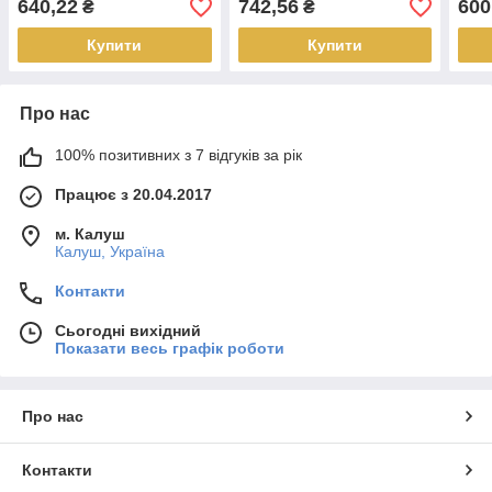
640,22
742,56
600
₴
₴
Купити
Купити
Про нас
100% позитивних з 7 відгуків за рік
Працює з 20.04.2017
м. Калуш
Калуш, Україна
Контакти
Сьогодні вихідний
Показати весь графік роботи
Про нас
Контакти