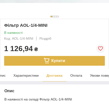
Фільтр AOL-1/4-MINI
В наявності
Код: AOL-1/4-MINI
Роздріб
1 126,94
₴
Купити
пис
Характеристики
Доставка
Оплата
Умови пове
Опис
В наявності на складі Фільтр AOL-1/4-MINI