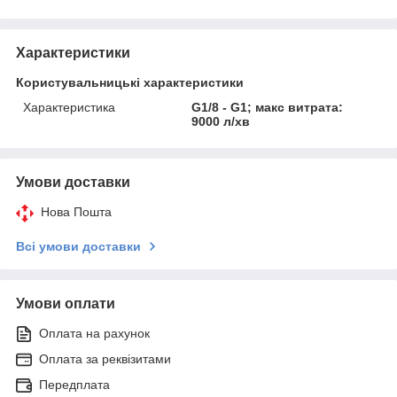
Характеристики
Користувальницькі характеристики
Характеристика
G1/8 - G1; макс витрата:
9000 л/хв
Умови доставки
Нова Пошта
Всі умови доставки
Умови оплати
Оплата на рахунок
Оплата за реквізитами
Передплата