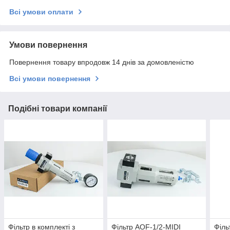
Всі умови оплати
Умови повернення
Повернення товару впродовж 14 днів за домовленістю
Всі умови повернення
Подібні товари компанії
Фільтр в комплекті з
Фільтр AOF-1/2-MIDI
Філь