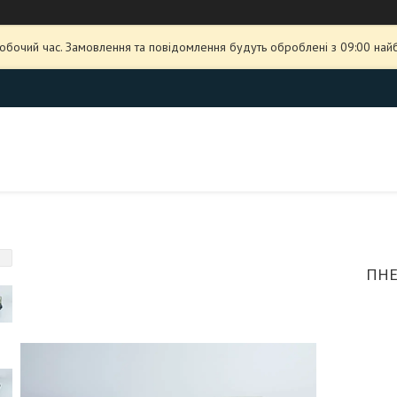
робочий час. Замовлення та повідомлення будуть оброблені з 09:00 най
ПНЕ