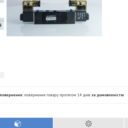
повернення товару протягом 14 днів
за домовленістю