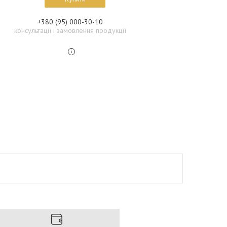
+380 (95) 000-30-10
консультації і замовлення продукції