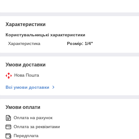
Характеристики
Користувальницькі характеристики
Характеристика
Розмір: 1/4"
Умови доставки
Нова Пошта
Всі умови доставки
Умови оплати
Оплата на рахунок
Оплата за реквізитами
Передплата