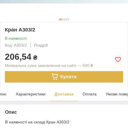
Кран A303/2
В наявності
Код: A303/2
Роздріб
206,54
₴
Мінімальна сума замовлення на сайті — 500 ₴
Купити
пис
Характеристики
Доставка
Оплата
Умови пове
Опис
В наявності на складі Кран A303/2