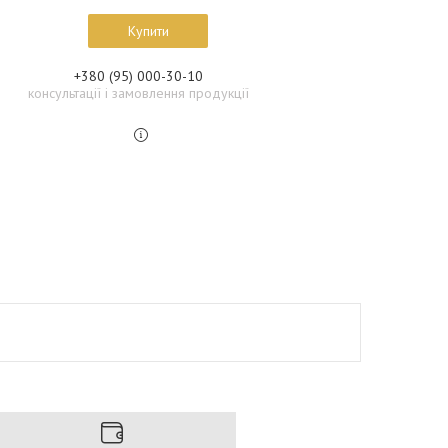
Купити
+380 (95) 000-30-10
консультації і замовлення продукції