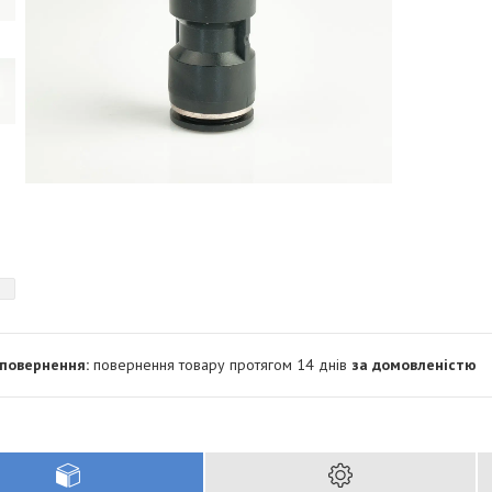
повернення товару протягом 14 днів
за домовленістю