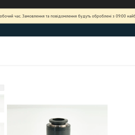
робочий час. Замовлення та повідомлення будуть оброблені з 09:00 най