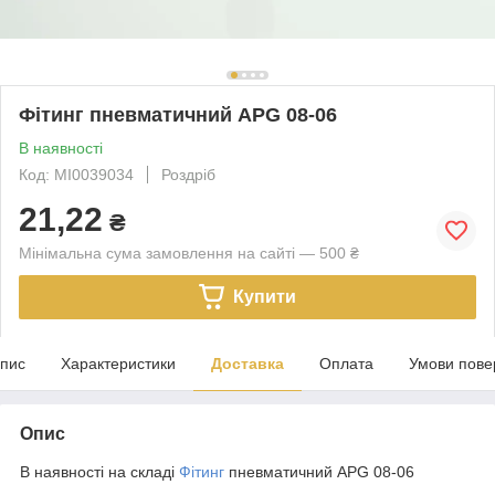
Фітинг пневматичний APG 08-06
В наявності
Код: MI0039034
Роздріб
21,22
₴
Мінімальна сума замовлення на сайті — 500 ₴
Купити
пис
Характеристики
Доставка
Оплата
Умови пове
Опис
В наявності на складі
Фітинг
пневматичний APG 08-06