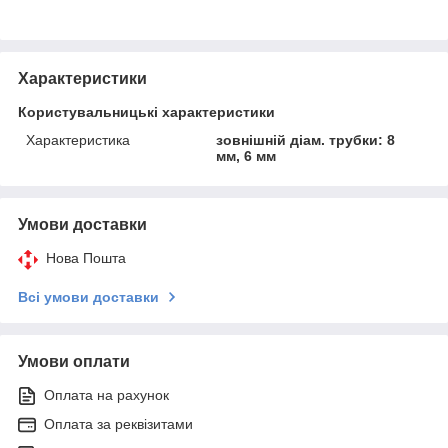
Характеристики
Користувальницькі характеристики
Характеристика
зовнішній діам. трубки: 8
мм, 6 мм
Умови доставки
Нова Пошта
Всі умови доставки
Умови оплати
Оплата на рахунок
Оплата за реквізитами