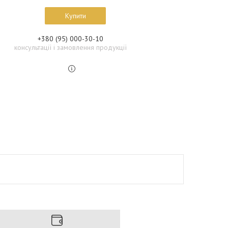
Купити
+380 (95) 000-30-10
консультації і замовлення продукції