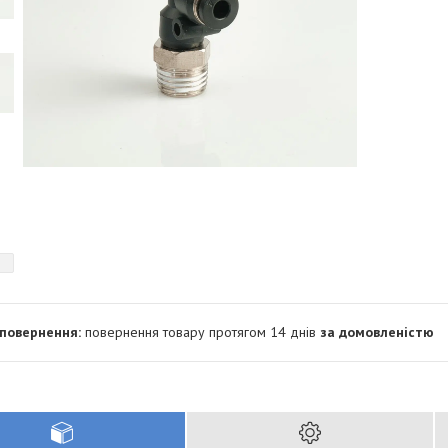
повернення товару протягом 14 днів
за домовленістю