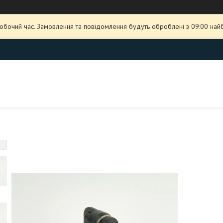
робочий час. Замовлення та повідомлення будуть оброблені з 09:00 най