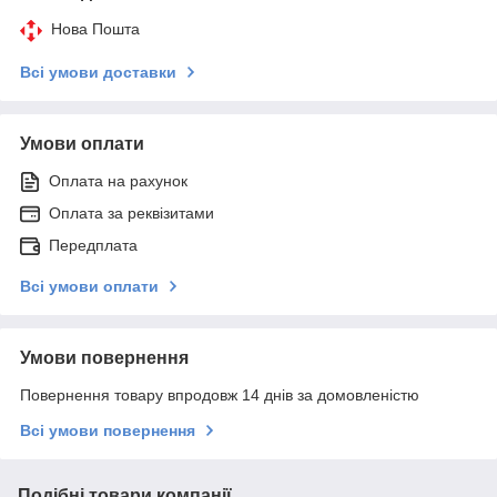
Нова Пошта
Всі умови доставки
Умови оплати
Оплата на рахунок
Оплата за реквізитами
Передплата
Всі умови оплати
Умови повернення
Повернення товару впродовж 14 днів за домовленістю
Всі умови повернення
Подібні товари компанії