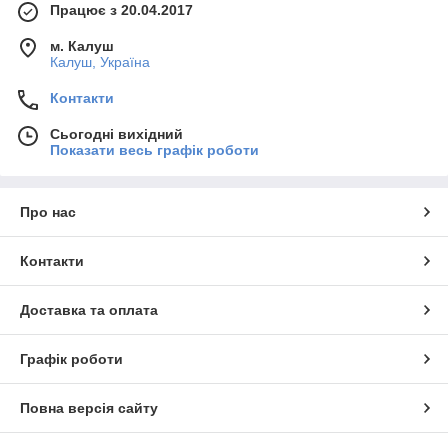
Працює з 20.04.2017
м. Калуш
Калуш, Україна
Контакти
Сьогодні вихідний
Показати весь графік роботи
Про нас
Контакти
Доставка та оплата
Графік роботи
Повна версія сайту