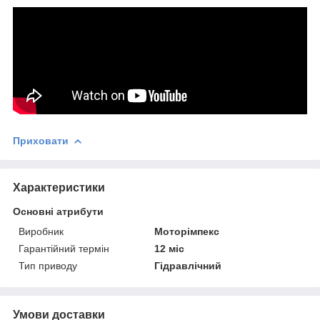
Приховати
Характеристики
Основні атрибути
Виробник
Моторімпекс
Гарантійний термін
12 міс
Тип приводу
Гідравлічний
Умови доставки