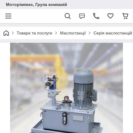
Моторімпекс, Група компаній
Товари та послуги
Маслостанції
Серія маслостанцій