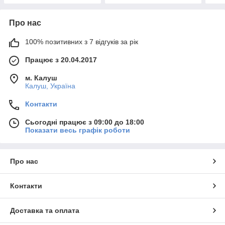
Про нас
100% позитивних з 7 відгуків за рік
Працює з 20.04.2017
м. Калуш
Калуш, Україна
Контакти
Сьогодні працює з 09:00 до 18:00
Показати весь графік роботи
Про нас
Контакти
Доставка та оплата