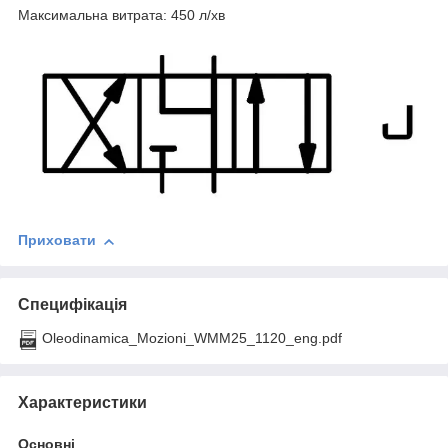
Максимальна витрата: 450 л/хв
Приховати
Специфікація
Oleodinamica_Mozioni_WMM25_1120_eng.pdf
Характеристики
Основні