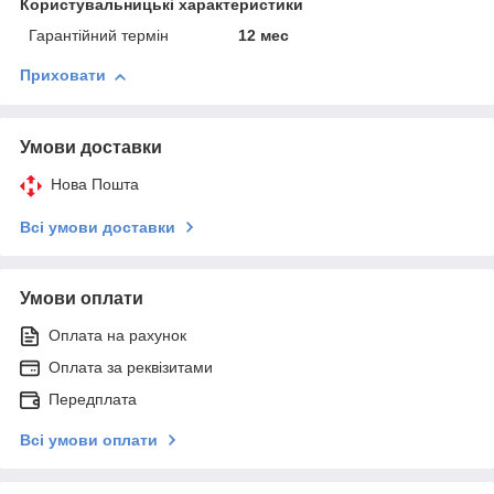
Користувальницькі характеристики
Гарантійний термін
12 мес
Приховати
Умови доставки
Нова Пошта
Всі умови доставки
Умови оплати
Оплата на рахунок
Оплата за реквізитами
Передплата
Всі умови оплати