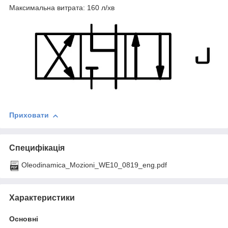
Максимальна витрата: 160 л/хв
Приховати
Специфікація
Oleodinamica_Mozioni_WE10_0819_eng.pdf
Характеристики
Основні