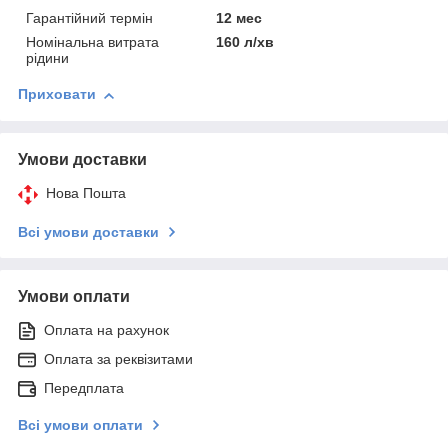
Гарантійний термін
12 мес
Номінальна витрата
160 л/хв
рідини
Приховати
Умови доставки
Нова Пошта
Всі умови доставки
Умови оплати
Оплата на рахунок
Оплата за реквізитами
Передплата
Всі умови оплати