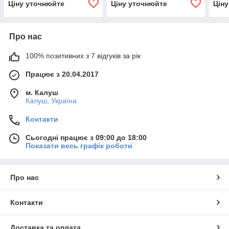
Ціну уточнюйте
Ціну уточнюйте
Цін
Про нас
100% позитивних з 7 відгуків за рік
Працює з 20.04.2017
м. Калуш
Калуш, Україна
Контакти
Сьогодні працює з 09:00 до 18:00
Показати весь графік роботи
Про нас
Контакти
Доставка та оплата