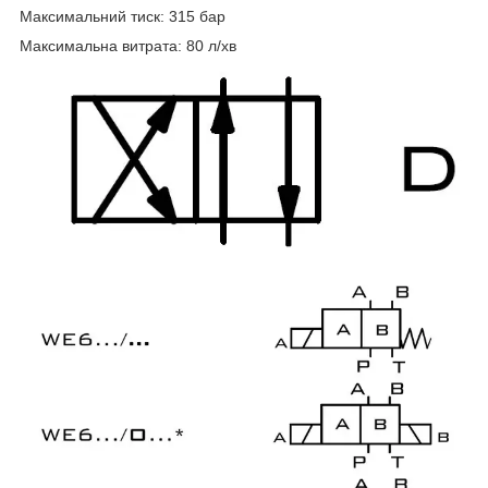
Максимальний тиск: 315 бар
Максимальна витрата: 80 л/хв