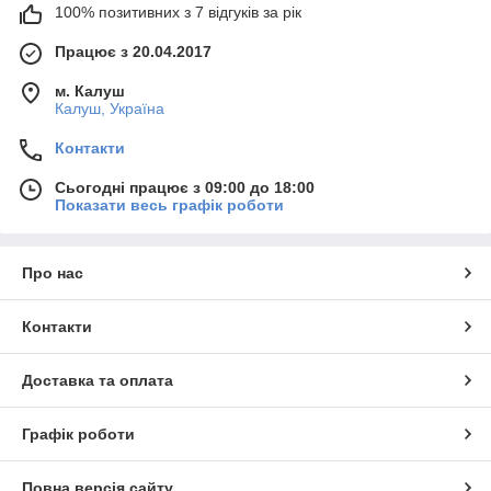
100% позитивних з 7 відгуків за рік
Працює з 20.04.2017
м. Калуш
Калуш, Україна
Контакти
Сьогодні працює з 09:00 до 18:00
Показати весь графік роботи
Про нас
Контакти
Доставка та оплата
Графік роботи
Повна версія сайту