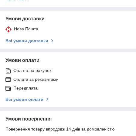
Умови доставки
Нова Пошта
Всі умови доставки
Умови оплати
Оплата на рахунок
Оплата за реквізитами
Передплата
Всі умови оплати
Умови повернення
Повернення товару впродовж 14 днів за домовленістю