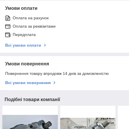
Умови оплати
Оплата на рахунок
Оплата за реквізитами
Передплата
Всі умови оплати
Умови повернення
Повернення товару впродовж 14 днів за домовленістю
Всі умови повернення
Подібні товари компанії