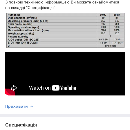
З повною технічною інформацією Ви можете ознайомитися
на вкладці "Специфікація".
Приховати
Специфікація