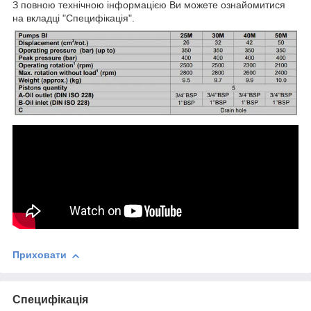
З повною технічною інформацією Ви можете ознайомитися
на вкладці "Специфікація".
Приховати
Специфікація