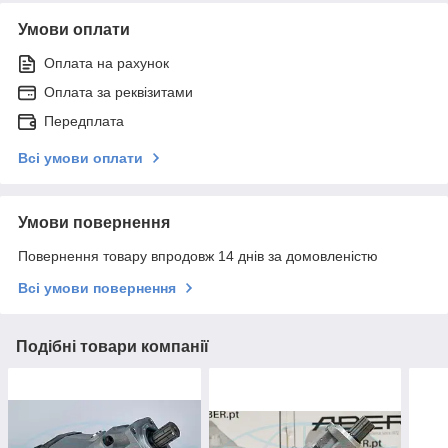
Умови оплати
Оплата на рахунок
Оплата за реквізитами
Передплата
Всі умови оплати
Умови повернення
Повернення товару впродовж 14 днів за домовленістю
Всі умови повернення
Подібні товари компанії