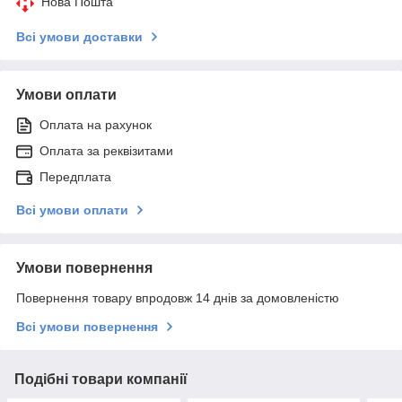
Нова Пошта
Всі умови доставки
Умови оплати
Оплата на рахунок
Оплата за реквізитами
Передплата
Всі умови оплати
Умови повернення
Повернення товару впродовж 14 днів за домовленістю
Всі умови повернення
Подібні товари компанії