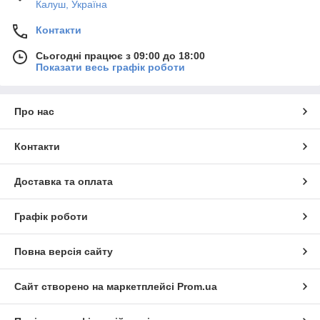
Калуш, Україна
Контакти
Сьогодні працює з 09:00 до 18:00
Показати весь графік роботи
Про нас
Контакти
Доставка та оплата
Графік роботи
Повна версія сайту
Сайт створено на маркетплейсі
Prom.ua