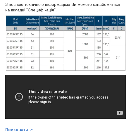
З повною технічною інформацією Ви можете ознайомитися
на вкладці "Специфікація".
Приховати