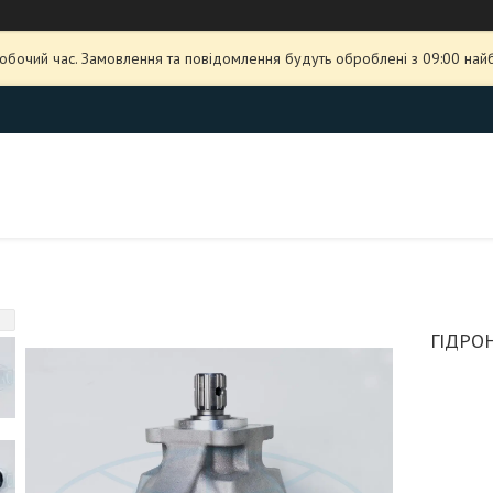
робочий час. Замовлення та повідомлення будуть оброблені з 09:00 най
ГІДРО