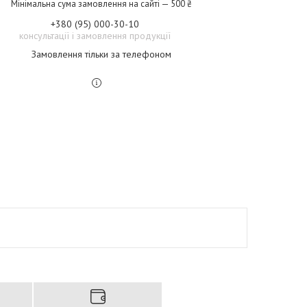
Мінімальна сума замовлення на сайті — 500 ₴
+380 (95) 000-30-10
консультації і замовлення продукції
Замовлення тільки за телефоном