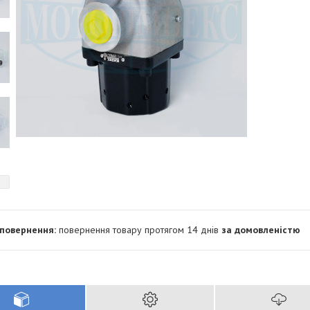
повернення товару протягом 14 днів
за домовленістю