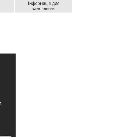
Інформація для
замовлення