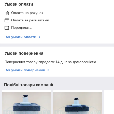
Умови оплати
Оплата на рахунок
Оплата за реквізитами
Передплата
Всі умови оплати
Умови повернення
Повернення товару впродовж 14 днів за домовленістю
Всі умови повернення
Подібні товари компанії