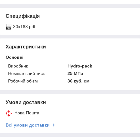
Специфікація
30x163.pdf
Характеристики
Основні
Виробник
Hydro-pack
Номінальний тиск
25 МПа
Робочий об'єм
36 куб. см
Умови доставки
Нова Пошта
Всі умови доставки