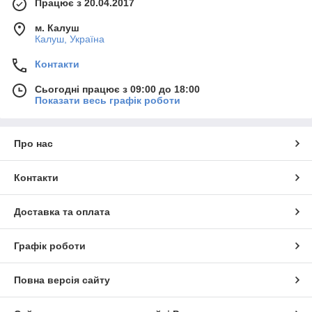
Працює з 20.04.2017
м. Калуш
Калуш, Україна
Контакти
Сьогодні працює з 09:00 до 18:00
Показати весь графік роботи
Про нас
Контакти
Доставка та оплата
Графік роботи
Повна версія сайту