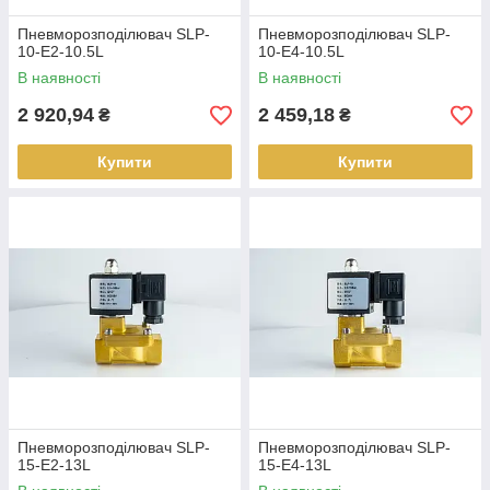
Пневморозподілювач SLP-
Пневморозподілювач SLP-
10-E2-10.5L
10-E4-10.5L
В наявності
В наявності
2 920,94
2 459,18
₴
₴
Купити
Купити
Пневморозподілювач SLP-
Пневморозподілювач SLP-
15-E2-13L
15-E4-13L