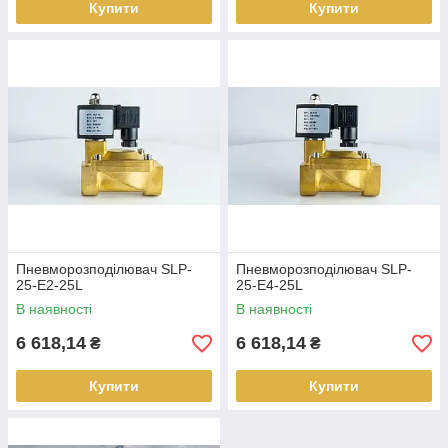
Купити
Купити
Пневморозподілювач SLP-
Пневморозподілювач SLP-
25-E2-25L
25-E4-25L
В наявності
В наявності
6 618,14
6 618,14
₴
₴
Купити
Купити